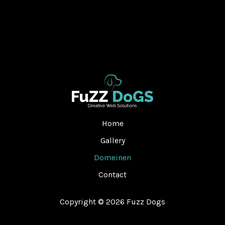
Home
Gallery
Domeinen
Contact
Copyright © 2026 Fuzz Dogs